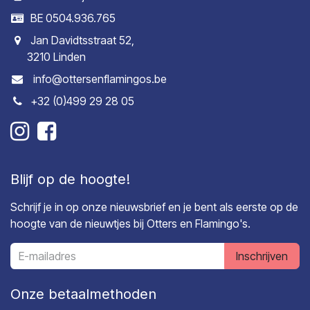
BE 0504.936.765
Jan Davidtsstraat 52,
3210 Linden
info@ottersenflamingos.be
+32 (0)499 29 28 05
Blijf op de hoogte!
Schrijf je in op onze nieuwsbrief en je bent als eerste op de
hoogte van de nieuwtjes bij Otters en Flamingo's.
Inschrijven
Onze betaalmethoden