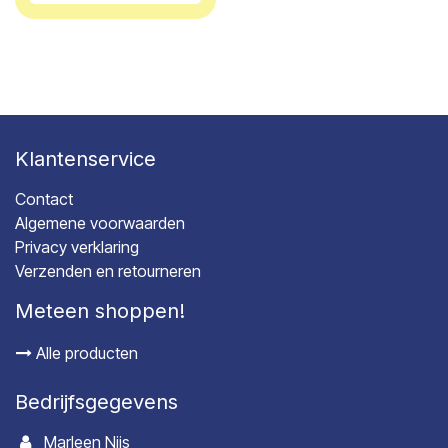
Klantenservice
Contact
Algemene voorwaarden
Privacy verklaring
Verzenden en retourneren
Meteen shoppen!
Alle producten
Bedrijfsgegevens
Marleen Nijs