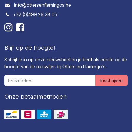
info@ottersenflamingos.be
+32 (0)499 29 28 05
Blijf op de hoogte!
Schrijf je in op onze nieuwsbrief en je bent als eerste op de
hoogte van de nieuwtjes bij Otters en Flamingo's.
Inschrijven
Onze betaalmethoden