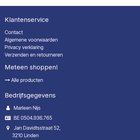
Klantenservice
Contact
Algemene voorwaarden
Privacy verklaring
Verzenden en retourneren
Meteen shoppen!
Alle producten
Bedrijfsgegevens
Marleen Nijs
BE 0504.936.765
Jan Davidtsstraat 52,
3210 Linden