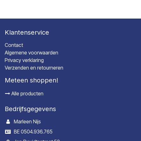
Klantenservice
Contact
Algemene voorwaarden
Privacy verklaring
Verzenden en retourneren
Meteen shoppen!
Alle producten
Bedrijfsgegevens
Marleen Nijs
BE 0504.936.765