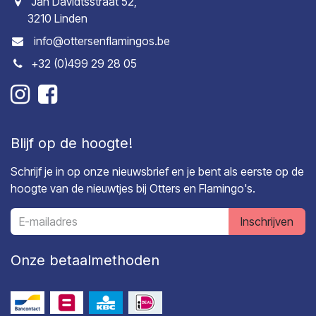
Jan Davidtsstraat 52,
3210 Linden
info@ottersenflamingos.be
+32 (0)499 29 28 05
Blijf op de hoogte!
Schrijf je in op onze nieuwsbrief en je bent als eerste op de
hoogte van de nieuwtjes bij Otters en Flamingo's.
Inschrijven
Onze betaalmethoden