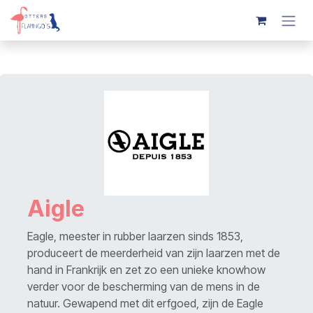
Overslaan naar inhoud
Aigle
Eagle, meester in rubber laarzen sinds 1853,
produceert de meerderheid van zijn laarzen met de
hand in Frankrijk en zet zo een unieke knowhow
verder voor de bescherming van de mens in de
natuur. Gewapend met dit erfgoed, zijn de Eagle