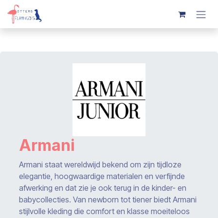
Overslaan naar inhoud
Armani
Armani staat wereldwijd bekend om zijn tijdloze
elegantie, hoogwaardige materialen en verfijnde
afwerking en dat zie je ook terug in de kinder- en
babycollecties. Van newborn tot tiener biedt Armani
stijlvolle kleding die comfort en klasse moeiteloos