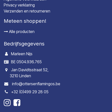
Privacy verklaring
Verzenden en retourneren
Meteen shoppen!
Alle producten
Bedrijfsgegevens
Marleen Nijs
BE 0504.936.765
Jan Davidtsstraat 52,
3210 Linden
info@ottersenflamingos.be
+32 (0)499 29 28 05