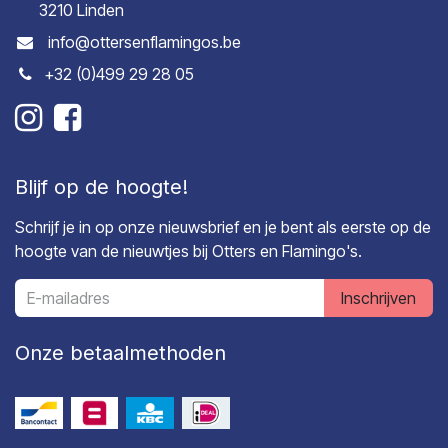
3210 Linden
info@ottersenflamingos.be
+32 (0)499 29 28 05
Blijf op de hoogte!
Schrijf je in op onze nieuwsbrief en je bent als eerste op de
hoogte van de nieuwtjes bij Otters en Flamingo's.
Inschrijven
Onze betaalmethoden