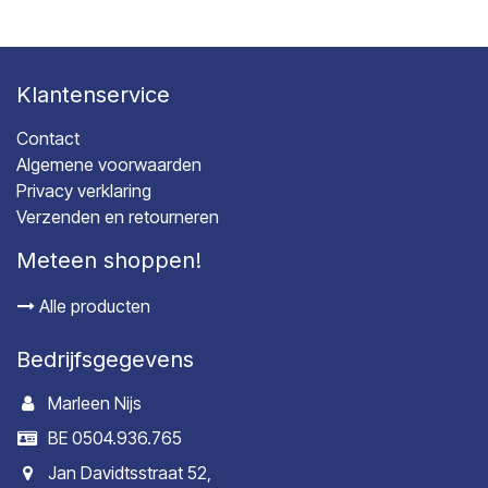
Klantenservice
Contact
Algemene voorwaarden
Privacy verklaring
Verzenden en retourneren
Meteen shoppen!
Alle producten
Bedrijfsgegevens
Marleen Nijs
BE 0504.936.765
Jan Davidtsstraat 52,