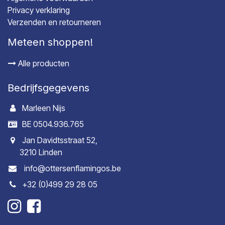
Privacy verklaring
Verzenden en retourneren
Meteen shoppen!
Alle producten
Bedrijfsgegevens
Marleen Nijs
BE 0504.936.765
Jan Davidtsstraat 52,
3210 Linden
info@ottersenflamingos.be
+32 (0)499 29 28 05