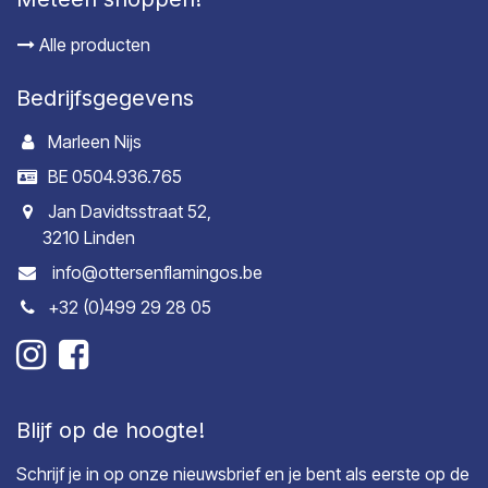
Alle producten
Bedrijfsgegevens
Marleen Nijs
BE 0504.936.765
Jan Davidtsstraat 52,
3210 Linden
info@ottersenflamingos.be
+32 (0)499 29 28 05
Blijf op de hoogte!
Schrijf je in op onze nieuwsbrief en je bent als eerste op de