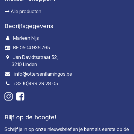
Alle producten
Bedrijfsgegevens
Marleen Nijs
BE 0504.936.765
Jan Davidtsstraat 52,
3210 Linden
info@ottersenflamingos.be
+32 (0)499 29 28 05
Blijf op de hoogte!
Schrijf je in op onze nieuwsbrief en je bent als eerste op de