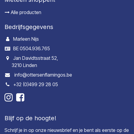
Alle producten
Bedrijfsgegevens
Marleen Nijs
BE 0504.936.765
Jan Davidtsstraat 52,
3210 Linden
info@ottersenflamingos.be
+32 (0)499 29 28 05
Blijf op de hoogte!
Schrijf je in op onze nieuwsbrief en je bent als eerste op de