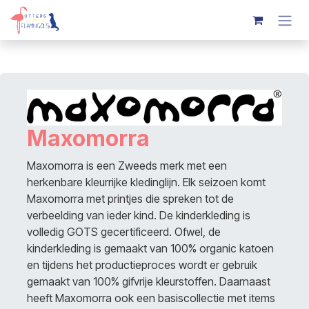
Overslaan naar inhoud
Maxomorra
Maxomorra is een Zweeds merk met een
herkenbare kleurrijke kledinglijn. Elk seizoen komt
Maxomorra met printjes die spreken tot de
verbeelding van ieder kind. De kinderkleding is
volledig GOTS gecertificeerd. Ofwel, de
kinderkleding is gemaakt van 100% organic katoen
en tijdens het productieproces wordt er gebruik
gemaakt van 100% gifvrije kleurstoffen. Daarnaast
heeft Maxomorra ook een basiscollectie met items