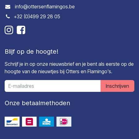
info@ottersenflamingos.be
+32 (0)499 29 28 05
Blijf op de hoogte!
Schrijf je in op onze nieuwsbrief en je bent als eerste op de
hoogte van de nieuwtjes bij Otters en Flamingo's.
Inschrijven
Onze betaalmethoden