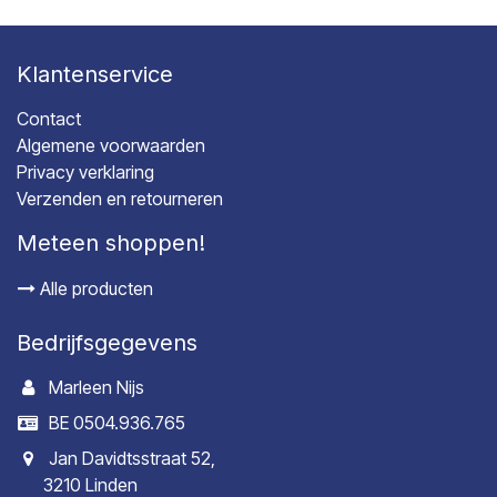
Klantenservice
Contact
Algemene voorwaarden
Privacy verklaring
Verzenden en retourneren
Meteen shoppen!
Alle producten
Bedrijfsgegevens
Marleen Nijs
BE 0504.936.765
Jan Davidtsstraat 52,
3210 Linden