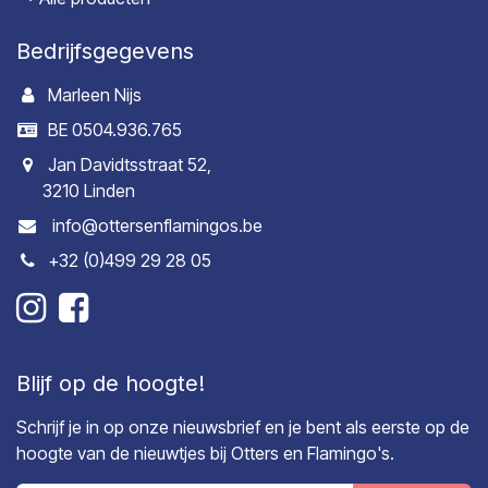
Bedrijfsgegevens
Marleen Nijs
BE 0504.936.765
Jan Davidtsstraat 52,
3210 Linden
info@ottersenflamingos.be
+32 (0)499 29 28 05
Blijf op de hoogte!
Schrijf je in op onze nieuwsbrief en je bent als eerste op de
hoogte van de nieuwtjes bij Otters en Flamingo's.