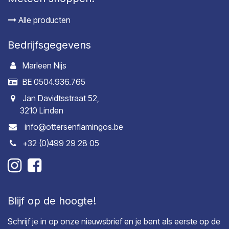
Alle producten
Bedrijfsgegevens
Marleen Nijs
BE 0504.936.765
Jan Davidtsstraat 52,
3210 Linden
info@ottersenflamingos.be
+32 (0)499 29 28 05
Blijf op de hoogte!
Schrijf je in op onze nieuwsbrief en je bent als eerste op de