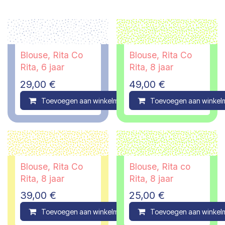
Blouse, Rita Co
Blouse, Rita Co
Rita, 6 jaar
Rita, 8 jaar
29,00
€
49,00
€
Toevoegen aan winkelmandje
Toevoegen aan winkel
Compare
Blouse, Rita Co
Blouse, Rita co
Rita, 8 jaar
Rita, 8 jaar
39,00
€
25,00
€
Toevoegen aan winkelmandje
Toevoegen aan winkel
Compare