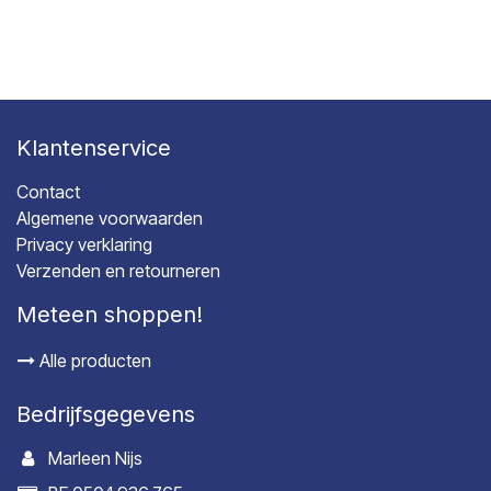
Klantenservice
Contact
Algemene voorwaarden
Privacy verklaring
Verzenden en retourneren
Meteen shoppen!
Alle producten
Bedrijfsgegevens
Marleen Nijs