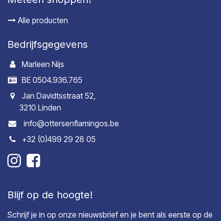
Alle producten
Bedrijfsgegevens
Marleen Nijs
BE 0504.936.765
Jan Davidtsstraat 52,
3210 Linden
info@ottersenflamingos.be
+32 (0)499 29 28 05
Blijf op de hoogte!
Schrijf je in op onze nieuwsbrief en je bent als eerste op de