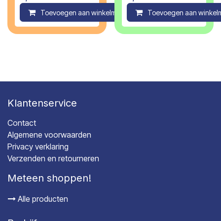
Toevoegen aan winkelmandje
Toevoegen aan winkel
Compare
Klantenservice
Contact
Algemene voorwaarden
Privacy verklaring
Verzenden en retourneren
Meteen shoppen!
Alle producten