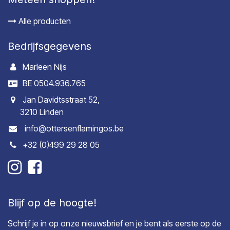
Alle producten
Bedrijfsgegevens
Marleen Nijs
BE 0504.936.765
Jan Davidtsstraat 52,
3210 Linden
info@ottersenflamingos.be
+32 (0)499 29 28 05
Blijf op de hoogte!
Schrijf je in op onze nieuwsbrief en je bent als eerste op de