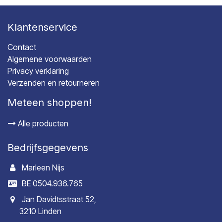
Klantenservice
Contact
Algemene voorwaarden
Privacy verklaring
Verzenden en retourneren
Meteen shoppen!
Alle producten
Bedrijfsgegevens
Marleen Nijs
BE 0504.936.765
Jan Davidtsstraat 52,
3210 Linden