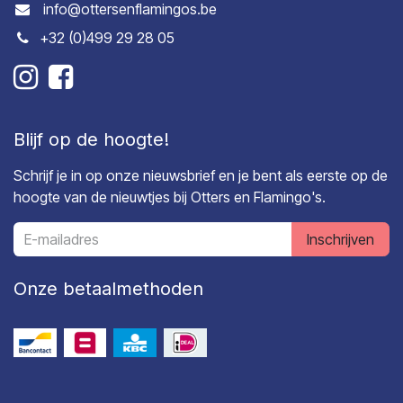
info@ottersenflamingos.be
+32 (0)499 29 28 05
Blijf op de hoogte!
Schrijf je in op onze nieuwsbrief en je bent als eerste op de
hoogte van de nieuwtjes bij Otters en Flamingo's.
Inschrijven
Onze betaalmethoden