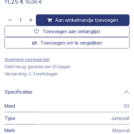
11,25
€
15,00
€
Aan winkelmandje toevoegen
Toevoegen aan verlanglijst
Toevoegen om te vergelijken
Algemene voorwaarden
Geld-terug-garantie van 30 dagen
Verzending: 2-3 werkdagen
Specificaties
Maat
92
Type
Jumpsuit
Merk
Mayoral