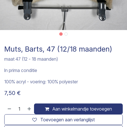
Muts, Barts, 47 (12/18 maanden)
maat 47 (12 - 18 maanden)
In prima conditie
100% acryl - voering: 100% polyester
7,50
€
Aan winkelmandje toevoegen
Toevoegen aan verlanglijst