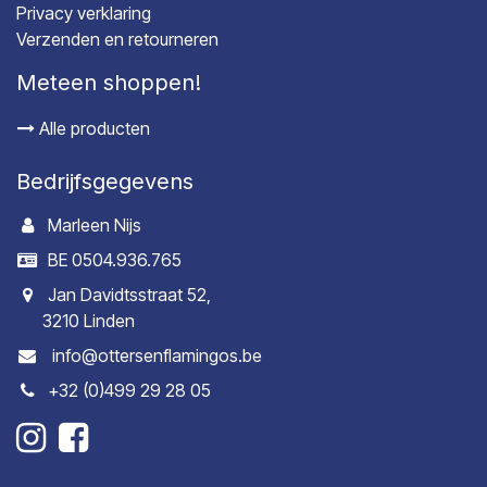
Privacy verklaring
Verzenden en retourneren
Meteen shoppen!
Alle producten
Bedrijfsgegevens
Marleen Nijs
BE 0504.936.765
Jan Davidtsstraat 52,
3210 Linden
info@ottersenflamingos.be
+32 (0)499 29 28 05