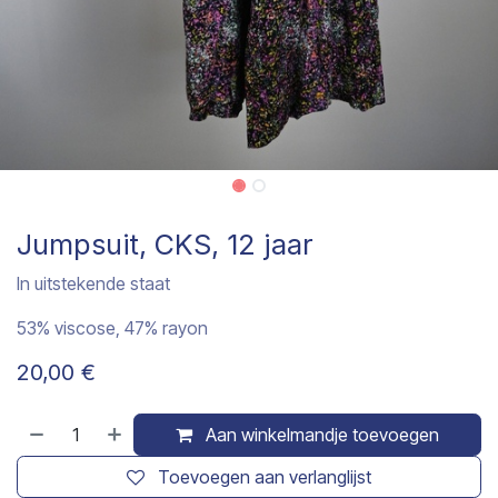
Jumpsuit, CKS, 12 jaar
In uitstekende staat
53% viscose, 47% rayon
20,00
€
Aan winkelmandje toevoegen
Toevoegen aan verlanglijst