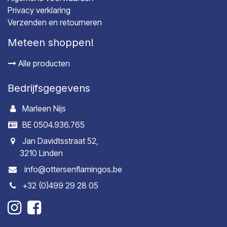
Privacy verklaring
Verzenden en retourneren
Meteen shoppen!
Alle producten
Bedrijfsgegevens
Marleen Nijs
BE 0504.936.765
Jan Davidtsstraat 52,
3210 Linden
info@ottersenflamingos.be
+32 (0)499 29 28 05