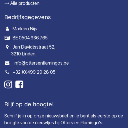
Alle producten
Bedrijfsgegevens
Marleen Nijs
BE 0504.936.765
Jan Davidtsstraat 52,
3210 Linden
info@ottersenflamingos.be
+32 (0)499 29 28 05
Blijf op de hoogte!
Schrijf je in op onze nieuwsbrief en je bent als eerste op de
hoogte van de nieuwtjes bij Otters en Flamingo's.