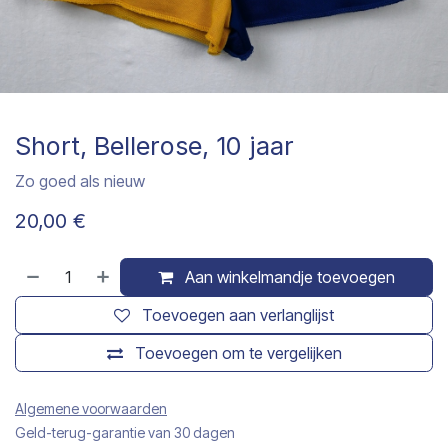
Short, Bellerose, 10 jaar
Zo goed als nieuw
20,00
€
Aan winkelmandje toevoegen
Toevoegen aan verlanglijst
Toevoegen om te vergelijken
Algemene voorwaarden
Geld-terug-garantie van 30 dagen