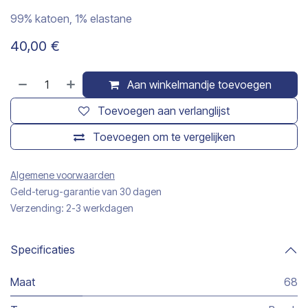
99% katoen, 1% elastane
40,00
€
Aan winkelmandje toevoegen
Toevoegen aan verlanglijst
Toevoegen om te vergelijken
Algemene voorwaarden
Geld-terug-garantie van 30 dagen
Verzending: 2-3 werkdagen
Specificaties
Maat
68