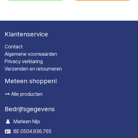
Klantenservice
Contact
Algemene voorwaarden
Privacy verklaring
Verzenden en retourneren
Meteen shoppen!
Alle producten
Bedrijfsgegevens
Marleen Nijs
BE 0504.936.765