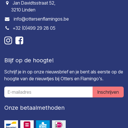
Jan Davidtsstraat 52,
3210 Linden
info@ottersenflamingos.be
+32 (0)499 29 28 05
Blijf op de hoogte!
Schrijf je in op onze nieuwsbrief en je bent als eerste op de
hoogte van de nieuwtjes bij Otters en Flamingo's.
Inschrijven
Onze betaalmethoden