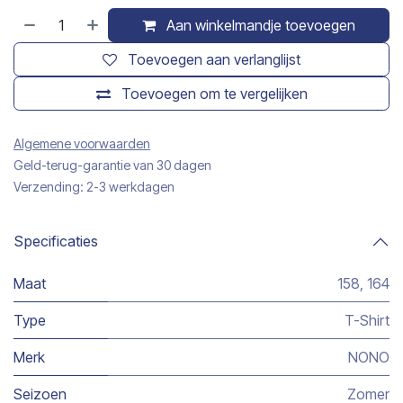
Aan winkelmandje toevoegen
Toevoegen aan verlanglijst
Toevoegen om te vergelijken
Algemene voorwaarden
Geld-terug-garantie van 30 dagen
Verzending: 2-3 werkdagen
Specificaties
Maat
158
,
164
Type
T-Shirt
Merk
NONO
Seizoen
Zomer