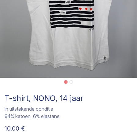
T-shirt, NONO, 14 jaar
In uitstekende conditie
94% katoen, 6% elastane
10,00
€