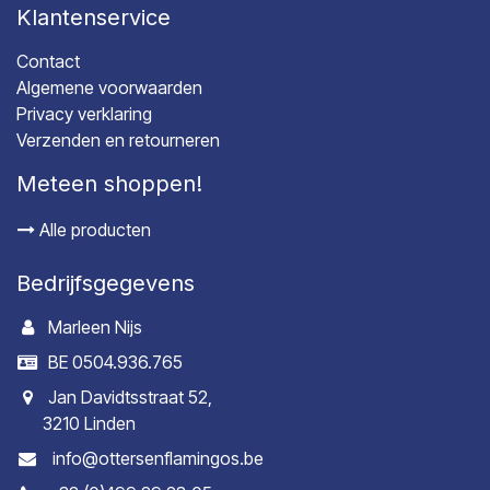
Klantenservice
Contact
Algemene voorwaarden
Privacy verklaring
Verzenden en retourneren
Meteen shoppen!
Alle producten
Bedrijfsgegevens
Marleen Nijs
BE 0504.936.765
Jan Davidtsstraat 52,
3210 Linden
info@ottersenflamingos.be