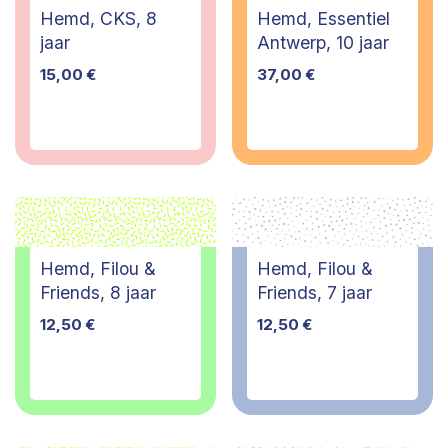
Hemd, CKS, 8
Hemd, Essentiel
jaar
Antwerp, 10 jaar
15,00
€
37,00
€
Hemd, Filou &
Hemd, Filou &
Friends, 8 jaar
Friends, 7 jaar
12,50
€
12,50
€