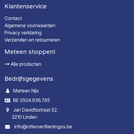
Klantenservice
Contact
Algemene voorwaarden
Privacy verklaring
Verzenden en retourneren
Meteen shoppen!
Alle producten
Bedrijfsgegevens
Marleen Nijs
BE 0504.936.765
Jan Davidtsstraat 52,
3210 Linden
info@ottersenflamingos.be