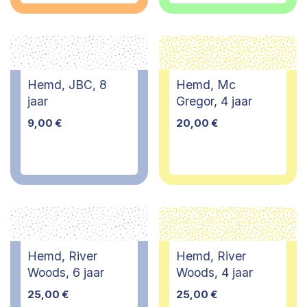
Hemd, JBC, 8
Hemd, Mc
jaar
Gregor, 4 jaar
9,00
€
20,00
€
Hemd, River
Hemd, River
Woods, 6 jaar
Woods, 4 jaar
25,00
€
25,00
€