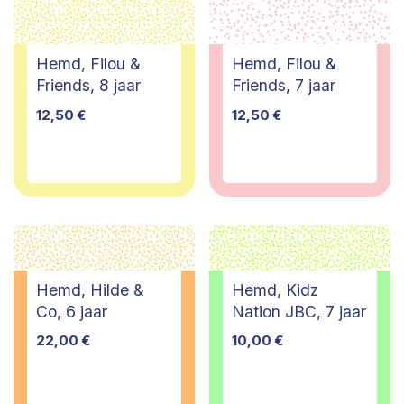
Hemd, Filou &
Hemd, Filou &
Friends, 8 jaar
Friends, 7 jaar
12,50
€
12,50
€
Hemd, Hilde &
Hemd, Kidz
Co, 6 jaar
Nation JBC, 7 jaar
22,00
€
10,00
€