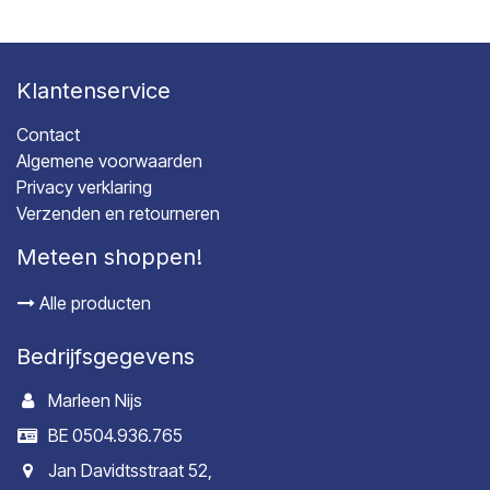
Klantenservice
Contact
Algemene voorwaarden
Privacy verklaring
Verzenden en retourneren
Meteen shoppen!
Alle producten
Bedrijfsgegevens
Marleen Nijs
BE 0504.936.765
Jan Davidtsstraat 52,