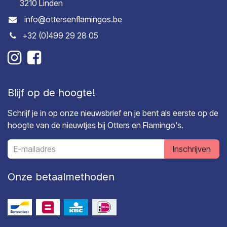
3210 Linden
info@ottersenflamingos.be
+32 (0)499 29 28 05
Blijf op de hoogte!
Schrijf je in op onze nieuwsbrief en je bent als eerste op de
hoogte van de nieuwtjes bij Otters en Flamingo's.
Inschrijven
Onze betaalmethoden