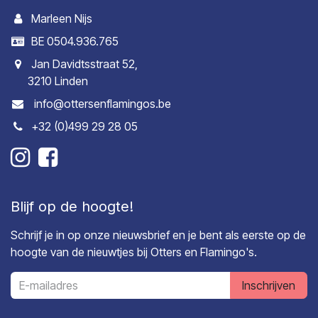
Marleen Nijs
BE 0504.936.765
Jan Davidtsstraat 52,
3210 Linden
info@ottersenflamingos.be
+32 (0)499 29 28 05
Blijf op de hoogte!
Schrijf je in op onze nieuwsbrief en je bent als eerste op de
hoogte van de nieuwtjes bij Otters en Flamingo's.
Inschrijven