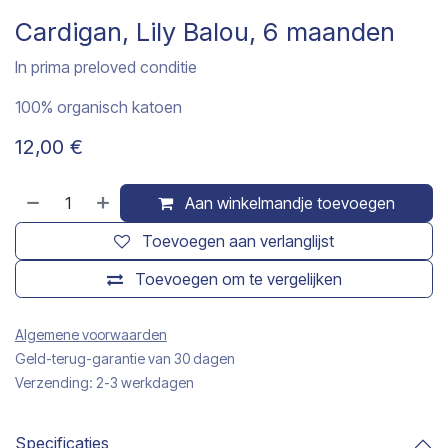
Cardigan, Lily Balou, 6 maanden
In prima preloved conditie
100% organisch katoen
12,00
€
Aan winkelmandje toevoegen
Toevoegen aan verlanglijst
Toevoegen om te vergelijken
Algemene voorwaarden
Geld-terug-garantie van 30 dagen
Verzending: 2-3 werkdagen
Specificaties