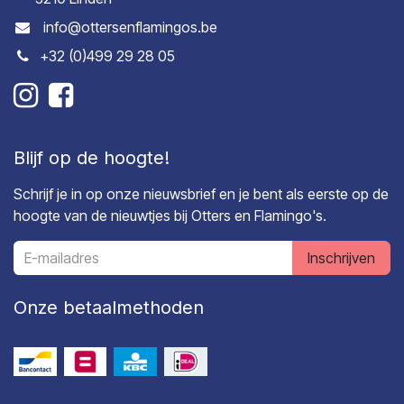
info@ottersenflamingos.be
+32 (0)499 29 28 05
Blijf op de hoogte!
Schrijf je in op onze nieuwsbrief en je bent als eerste op de
hoogte van de nieuwtjes bij Otters en Flamingo's.
Inschrijven
Onze betaalmethoden