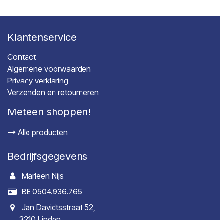
Klantenservice
Contact
Algemene voorwaarden
Privacy verklaring
Verzenden en retourneren
Meteen shoppen!
Alle producten
Bedrijfsgegevens
Marleen Nijs
BE 0504.936.765
Jan Davidtsstraat 52,
3210 Linden