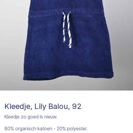
Kleedje, Lily Balou, 92
Kleedje zo goed ls nieuw.
80% organisch katoen - 20% polyester.