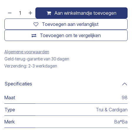
Aan winkelmandje toevoegen
Toevoegen aan verlanglijst
Toevoegen om te vergelijken
Algemene voorwaarden
Geld-terug-garantie van 30 dagen
Verzending: 2-3 werkdagen
Specificaties
Maat
98
Type
Trui & Cardigan
Merk
Ba*Ba