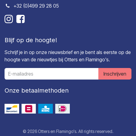
+32 (0)499 29 28 05
Blijf op de hoogte!
Schrijf je in op onze nieuwsbrief en je bent als eerste op de
hoogte van de nieuwtjes bij Otters en Flamingo's.
Inschrijven
Onze betaalmethoden
© 2026 Otters en Flamingo's. All rights reserved.