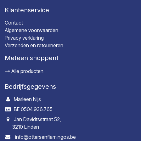
Klantenservice
Contact
Algemene voorwaarden
Privacy verklaring
Verzenden en retourneren
Meteen shoppen!
Alle producten
Bedrijfsgegevens
Marleen Nijs
BE 0504.936.765
Jan Davidtsstraat 52,
3210 Linden
info@ottersenflamingos.be