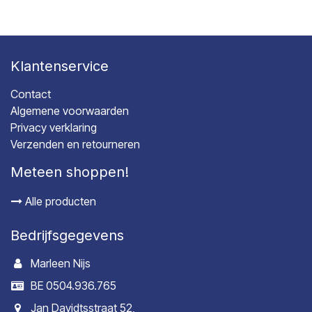
Klantenservice
Contact
Algemene voorwaarden
Privacy verklaring
Verzenden en retourneren
Meteen shoppen!
Alle producten
Bedrijfsgegevens
Marleen Nijs
BE 0504.936.765
Jan Davidtsstraat 52,