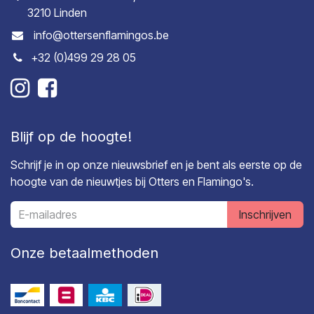
3210 Linden
info@ottersenflamingos.be
+32 (0)499 29 28 05
Blijf op de hoogte!
Schrijf je in op onze nieuwsbrief en je bent als eerste op de
hoogte van de nieuwtjes bij Otters en Flamingo's.
Inschrijven
Onze betaalmethoden