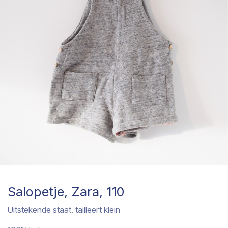
Salopetje, Zara, 110
Uitstekende staat, tailleert klein