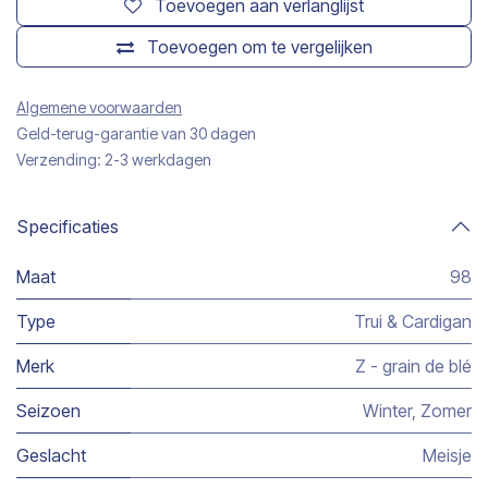
Toevoegen aan verlanglijst
Toevoegen om te vergelijken
Algemene voorwaarden
Geld-terug-garantie van 30 dagen
Verzending: 2-3 werkdagen
Specificaties
Maat
98
Type
Trui & Cardigan
Merk
Z - grain de blé
Seizoen
Winter
,
Zomer
Geslacht
Meisje