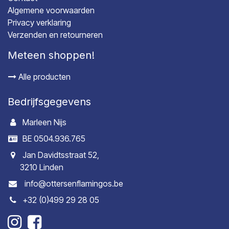
Algemene voorwaarden
Privacy verklaring
Verzenden en retourneren
Meteen shoppen!
Alle producten
Bedrijfsgegevens
Marleen Nijs
BE 0504.936.765
Jan Davidtsstraat 52,
3210 Linden
info@ottersenflamingos.be
+32 (0)499 29 28 05