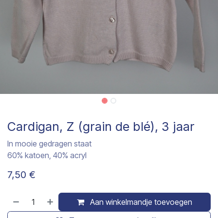
Cardigan, Z (grain de blé), 3 jaar
In mooie gedragen staat
60% katoen, 40% acryl
7,50
€
Aan winkelmandje toevoegen