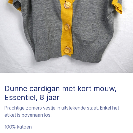
Dunne cardigan met kort mouw,
Essentiel, 8 jaar
Prachtige zomers vestje in uitstekende staat. Enkel het
etiket is bovenaan los.
100% katoen