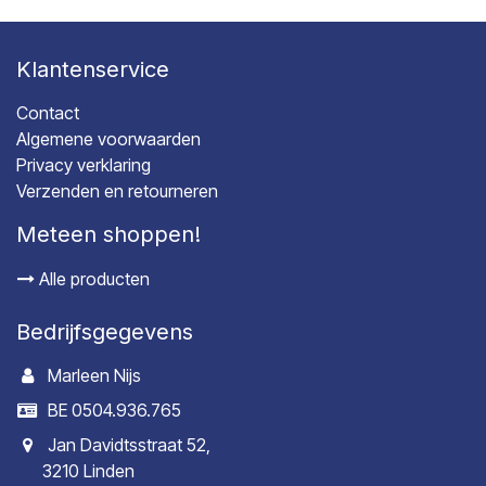
Klantenservice
Contact
Algemene voorwaarden
Privacy verklaring
Verzenden en retourneren
Meteen shoppen!
Alle producten
Bedrijfsgegevens
Marleen Nijs
BE 0504.936.765
Jan Davidtsstraat 52,
3210 Linden