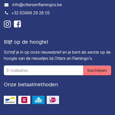
info@ottersenflamingos.be
+32 (0)499 29 28 05
Blijf op de hoogte!
Schrijf je in op onze nieuwsbrief en je bent als eerste op de
hoogte van de nieuwtjes bij Otters en Flamingo's.
Inschrijven
Onze betaalmethoden