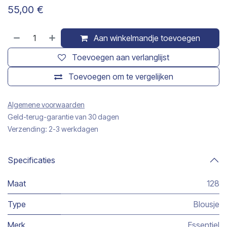
55,00
€
Aan winkelmandje toevoegen
Toevoegen aan verlanglijst
Toevoegen om te vergelijken
Algemene voorwaarden
Geld-terug-garantie van 30 dagen
Verzending: 2-3 werkdagen
Specificaties
Maat
128
Type
Blousje
Merk
Essentiel