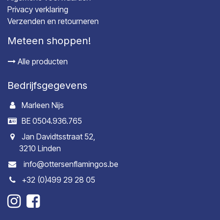
Privacy verklaring
Verzenden en retourneren
Meteen shoppen!
Alle producten
Bedrijfsgegevens
Marleen Nijs
BE 0504.936.765
Jan Davidtsstraat 52,
3210 Linden
info@ottersenflamingos.be
+32 (0)499 29 28 05