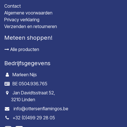
Contact
Algemene voorwaarden
Privacy verklaring
Verzenden en retourneren
Meteen shoppen!
Alle producten
Bedrijfsgegevens
Marleen Nijs
BE 0504.936.765
Jan Davidtsstraat 52,
3210 Linden
info@ottersenflamingos.be
+32 (0)499 29 28 05