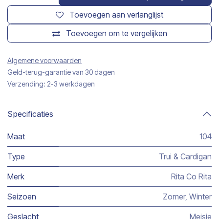
Toevoegen aan verlanglijst
Toevoegen om te vergelijken
Algemene voorwaarden
Geld-terug-garantie van 30 dagen
Verzending: 2-3 werkdagen
Specificaties
Maat
104
Type
Trui & Cardigan
Merk
Rita Co Rita
Seizoen
Zomer
,
Winter
Geslacht
Meisje