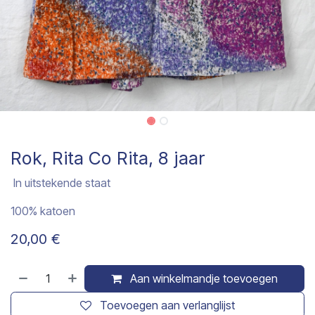
Rok, Rita Co Rita, 8 jaar
In uitstekende staat
100% katoen
20,00
€
Aan winkelmandje toevoegen
Toevoegen aan verlanglijst