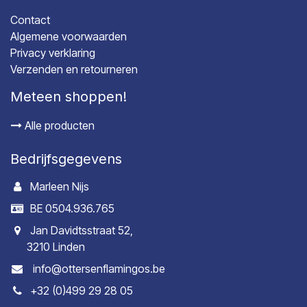
Contact
Algemene voorwaarden
Privacy verklaring
Verzenden en retourneren
Meteen shoppen!
Alle producten
Bedrijfsgegevens
Marleen Nijs
BE 0504.936.765
Jan Davidtsstraat 52,
3210 Linden
info@ottersenflamingos.be
+32 (0)499 29 28 05