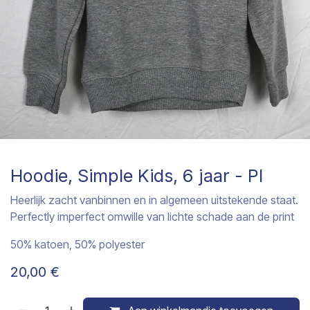
Hoodie, Simple Kids, 6 jaar - PI
Heerlijk zacht vanbinnen en in algemeen uitstekende staat.
Perfectly imperfect omwille van lichte schade aan de print
50% katoen, 50% polyester
20,00
€