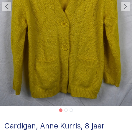
Cardigan, Anne Kurris, 8 jaar