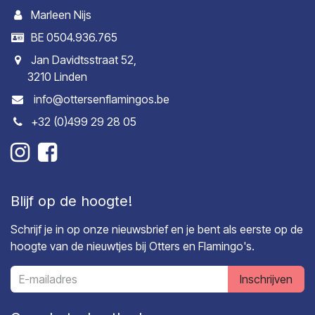
Marleen Nijs
BE 0504.936.765
Jan Davidtsstraat 52,
3210 Linden
info@ottersenflamingos.be
+32 (0)499 29 28 05
Blijf op de hoogte!
Schrijf je in op onze nieuwsbrief en je bent als eerste op de
hoogte van de nieuwtjes bij Otters en Flamingo's.
Inschrijven