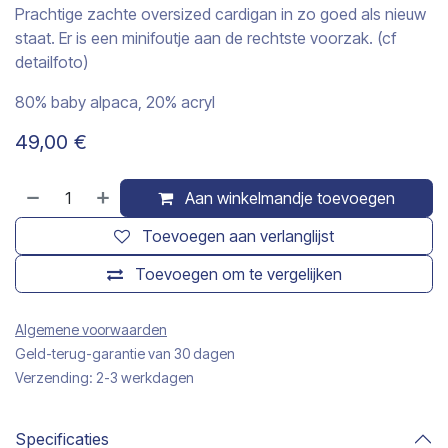
Prachtige zachte oversized cardigan in zo goed als nieuw
staat. Er is een minifoutje aan de rechtste voorzak. (cf
detailfoto)
80% baby alpaca, 20% acryl
49,00
€
Aan winkelmandje toevoegen
Toevoegen aan verlanglijst
Toevoegen om te vergelijken
Algemene voorwaarden
Geld-terug-garantie van 30 dagen
Verzending: 2-3 werkdagen
Specificaties