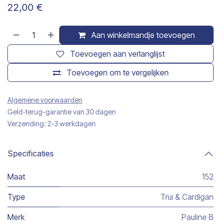
22,00
€
Aan winkelmandje toevoegen
Toevoegen aan verlanglijst
Toevoegen om te vergelijken
Algemene voorwaarden
Geld-terug-garantie van 30 dagen
Verzending: 2-3 werkdagen
Specificaties
Maat
152
Type
Trui & Cardigan
Merk
Pauline B