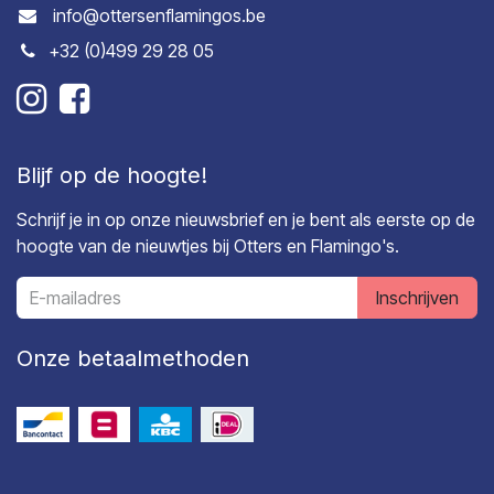
info@ottersenflamingos.be
+32 (0)499 29 28 05
Blijf op de hoogte!
Schrijf je in op onze nieuwsbrief en je bent als eerste op de
hoogte van de nieuwtjes bij Otters en Flamingo's.
Inschrijven
Onze betaalmethoden