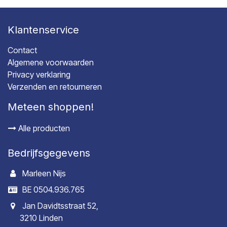
Klantenservice
Contact
Algemene voorwaarden
Privacy verklaring
Verzenden en retourneren
Meteen shoppen!
Alle producten
Bedrijfsgegevens
Marleen Nijs
BE 0504.936.765
Jan Davidtsstraat 52,
3210 Linden