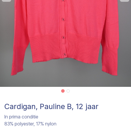
Cardigan, Pauline B, 12 jaar
In prima conditie
83% polyester, 17% nylon