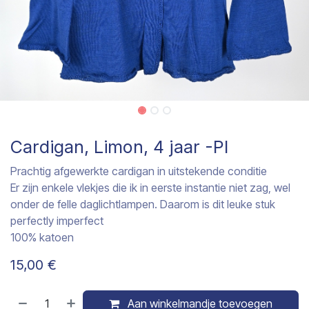
Cardigan, Limon, 4 jaar -PI
Prachtig afgewerkte cardigan in uitstekende conditie
Er zijn enkele vlekjes die ik in eerste instantie niet zag, wel
onder de felle daglichtlampen. Daarom is dit leuke stuk
perfectly imperfect
100% katoen
15,00
€
Aan winkelmandje toevoegen