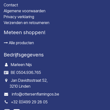
Contact
Algemene voorwaarden
Privacy verklaring
Verzenden en retourneren
Meteen shoppen!
Alle producten
Bedrijfsgegevens
Marleen Nijs
BE 0504.936.765
Jan Davidtsstraat 52,
3210 Linden
info@ottersenflamingos.be
+32 (0)499 29 28 05