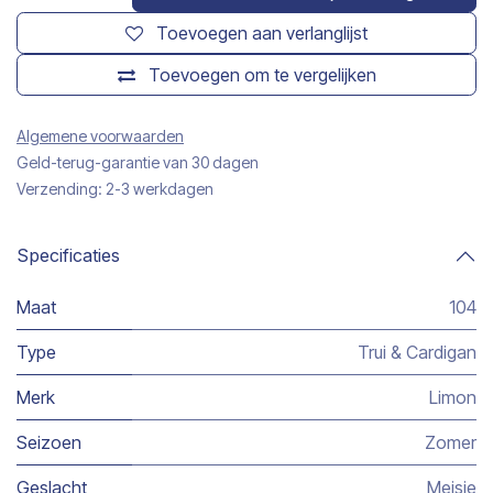
Toevoegen aan verlanglijst
Toevoegen om te vergelijken
Algemene voorwaarden
Geld-terug-garantie van 30 dagen
Verzending: 2-3 werkdagen
Specificaties
Maat
104
Type
Trui & Cardigan
Merk
Limon
Seizoen
Zomer
Geslacht
Meisje