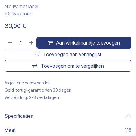
Nieuw met label
100% katoen
30,00
€
Aan winkelmandje toevoegen
Toevoegen aan verlanglijst
Toevoegen om te vergelijken
Algemene voorwaarden
Geld-terug-garantie van 30 dagen
Verzending: 2-3 werkdagen
Specificaties
Maat
116