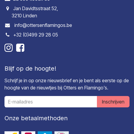
Jan Davidtsstraat 52,
3210 Linden
info@ottersenflamingos.be
+32 (0)499 29 28 05
Blijf op de hoogte!
Schrijf je in op onze nieuwsbrief en je bent als eerste op de
hoogte van de nieuwtjes bij Otters en Flamingo's.
Inschrijven
Onze betaalmethoden