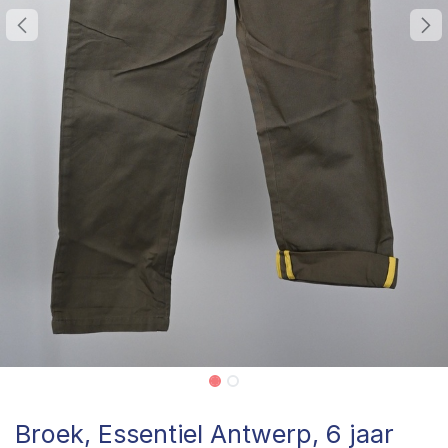
Broek, Essentiel Antwerp, 6 jaar