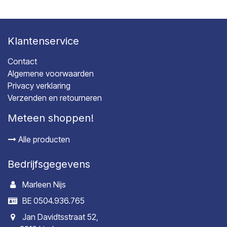
Klantenservice
Contact
Algemene voorwaarden
Privacy verklaring
Verzenden en retourneren
Meteen shoppen!
Alle producten
Bedrijfsgegevens
Marleen Nijs
BE 0504.936.765
Jan Davidtsstraat 52,