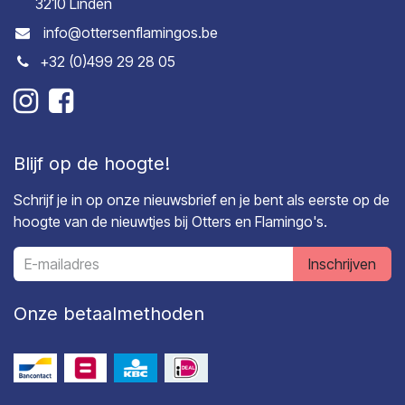
3210 Linden
info@ottersenflamingos.be
+32 (0)499 29 28 05
Blijf op de hoogte!
Schrijf je in op onze nieuwsbrief en je bent als eerste op de
hoogte van de nieuwtjes bij Otters en Flamingo's.
Inschrijven
Onze betaalmethoden