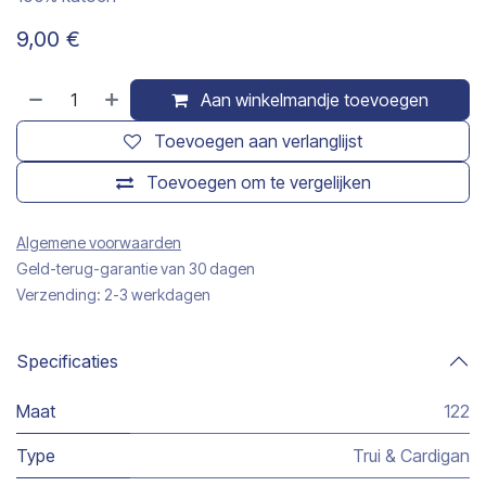
9,00
€
Aan winkelmandje toevoegen
Toevoegen aan verlanglijst
Toevoegen om te vergelijken
Algemene voorwaarden
Geld-terug-garantie van 30 dagen
Verzending: 2-3 werkdagen
Specificaties
Maat
122
Type
Trui & Cardigan