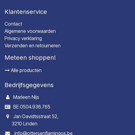
Klantenservice
Contact
Algemene voorwaarden
Privacy verklaring
Verzenden en retourneren
Meteen shoppen!
Alle producten
Bedrijfsgegevens
Marleen Nijs
BE 0504.936.765
Jan Davidtsstraat 52,
3210 Linden
info@ottersenflamingos.be