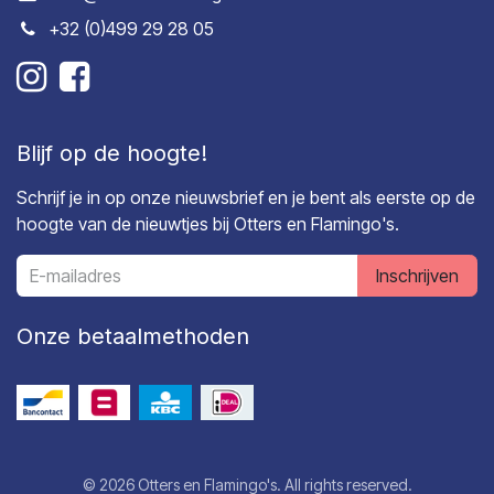
+32 (0)499 29 28 05
Blijf op de hoogte!
Schrijf je in op onze nieuwsbrief en je bent als eerste op de
hoogte van de nieuwtjes bij Otters en Flamingo's.
Inschrijven
Onze betaalmethoden
© 2026 Otters en Flamingo's. All rights reserved.