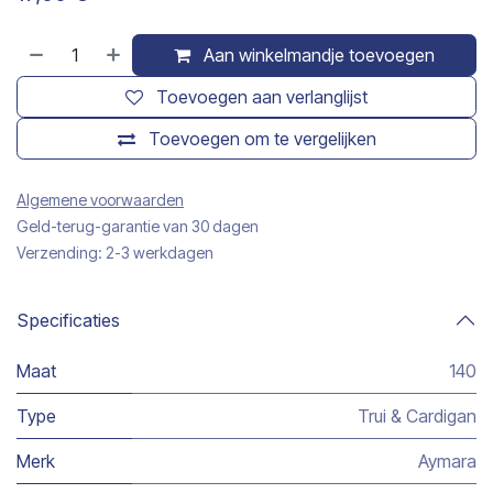
Aan winkelmandje toevoegen
Toevoegen aan verlanglijst
Toevoegen om te vergelijken
Algemene voorwaarden
Geld-terug-garantie van 30 dagen
Verzending: 2-3 werkdagen
Specificaties
Maat
140
Type
Trui & Cardigan
Merk
Aymara