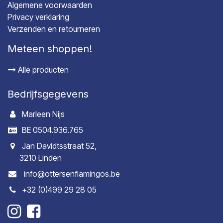
Algemene voorwaarden
Privacy verklaring
Verzenden en retourneren
Meteen shoppen!
Alle producten
Bedrijfsgegevens
Marleen Nijs
BE 0504.936.765
Jan Davidtsstraat 52,
3210 Linden
info@ottersenflamingos.be
+32 (0)499 29 28 05