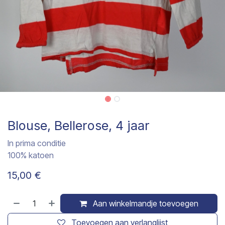
Blouse, Bellerose, 4 jaar
In prima conditie
100% katoen
15,00
€
Aan winkelmandje toevoegen
Toevoegen aan verlanglijst