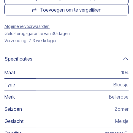
Toevoegen om te vergelijken
Algemene voorwaarden
Geld-terug-garantie van 30 dagen
Verzending: 2-3 werkdagen
Specificaties
Maat
104
Type
Blousje
Merk
Bellerose
Seizoen
Zomer
Geslacht
Meisje