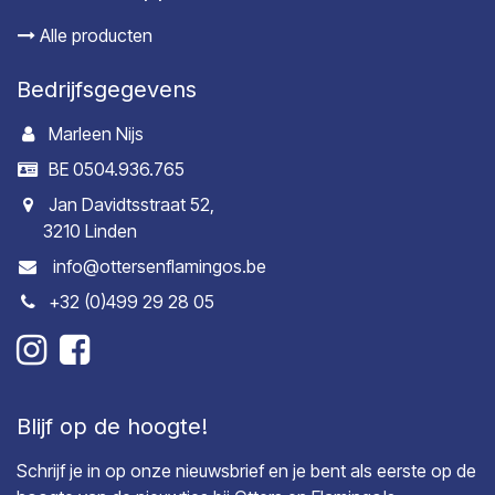
Alle producten
Bedrijfsgegevens
Marleen Nijs
BE 0504.936.765
Jan Davidtsstraat 52,
3210 Linden
info@ottersenflamingos.be
+32 (0)499 29 28 05
Blijf op de hoogte!
Schrijf je in op onze nieuwsbrief en je bent als eerste op de