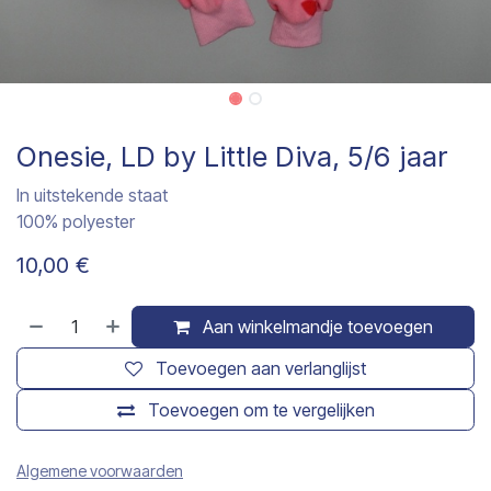
Onesie, LD by Little Diva, 5/6 jaar
In uitstekende staat
100% polyester
10,00
€
Aan winkelmandje toevoegen
Toevoegen aan verlanglijst
Toevoegen om te vergelijken
Algemene voorwaarden