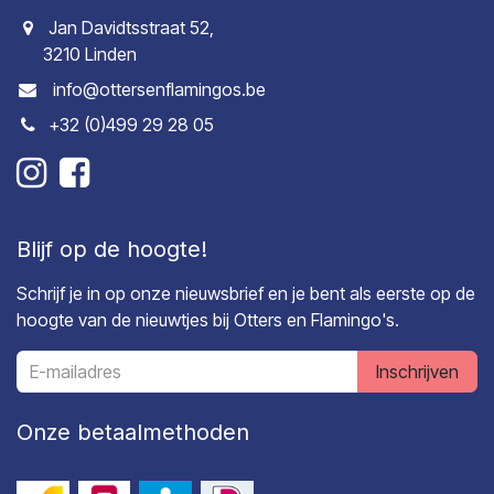
Jan Davidtsstraat 52,
3210 Linden
info@ottersenflamingos.be
+32 (0)499 29 28 05
Blijf op de hoogte!
Schrijf je in op onze nieuwsbrief en je bent als eerste op de
hoogte van de nieuwtjes bij Otters en Flamingo's.
Inschrijven
Onze betaalmethoden