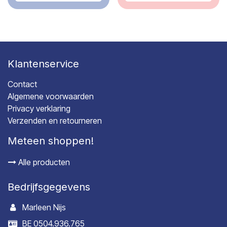
Klantenservice
Contact
Algemene voorwaarden
Privacy verklaring
Verzenden en retourneren
Meteen shoppen!
Alle producten
Bedrijfsgegevens
Marleen Nijs
BE 0504.936.765