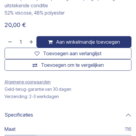
uitstekende conditie
52% viscose, 48% polyester
20,00
€
Aan winkelmandje toevoegen
Toevoegen aan verlanglijst
Toevoegen om te vergelijken
Algemene voorwaarden
Geld-terug-garantie van 30 dagen
Verzending: 2-3 werkdagen
Specificaties
Maat
116