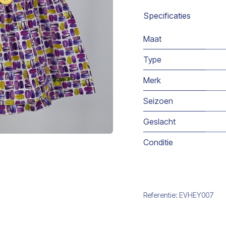
Specificaties
Maat
Type
Merk
Seizoen
Geslacht
Conditie
Referentie:
EVHEY007