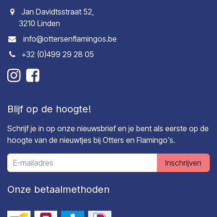
Jan Davidtsstraat 52,
3210 Linden
info@ottersenflamingos.be
+32 (0)499 29 28 05
Blijf op de hoogte!
Schrijf je in op onze nieuwsbrief en je bent als eerste op de
hoogte van de nieuwtjes bij Otters en Flamingo's.
Inschrijven
Onze betaalmethoden