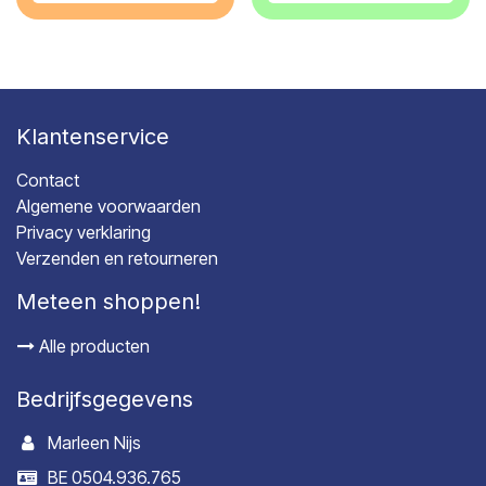
Klantenservice
Contact
Algemene voorwaarden
Privacy verklaring
Verzenden en retourneren
Meteen shoppen!
Alle producten
Bedrijfsgegevens
Marleen Nijs
BE 0504.936.765