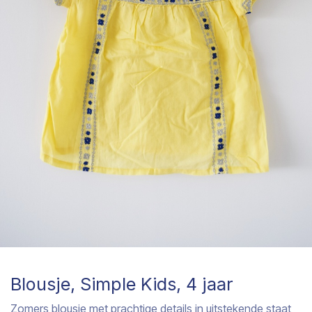
Blousje, Simple Kids, 4 jaar
Zomers blousje met prachtige details in uitstekende staat