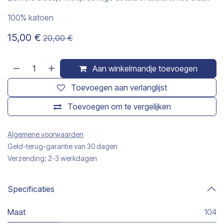
100% katoen
15,00
€
20,00
€
Aan winkelmandje toevoegen
Toevoegen aan verlanglijst
Toevoegen om te vergelijken
Algemene voorwaarden
Geld-terug-garantie van 30 dagen
Verzending: 2-3 werkdagen
Specificaties
Maat
104