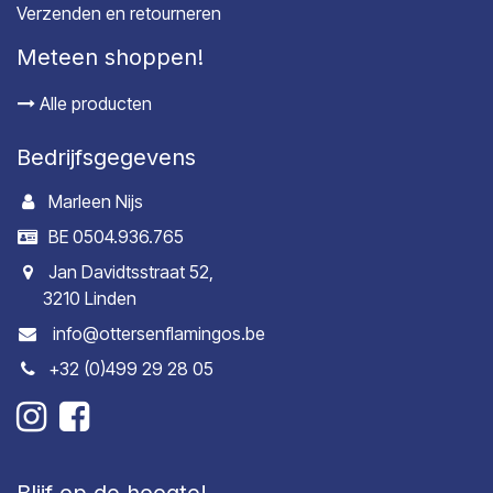
Verzenden en retourneren
Meteen shoppen!
Alle producten
Bedrijfsgegevens
Marleen Nijs
BE 0504.936.765
Jan Davidtsstraat 52,
3210 Linden
info@ottersenflamingos.be
+32 (0)499 29 28 05