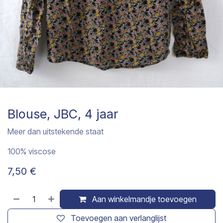
Blouse, JBC, 4 jaar
Meer dan uitstekende staat
100% viscose
7,50
€
Aan winkelmandje toevoegen
Toevoegen aan verlanglijst