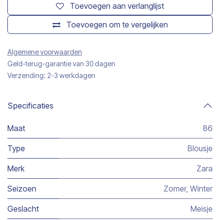
Toevoegen aan verlanglijst
Toevoegen om te vergelijken
Algemene voorwaarden
Geld-terug-garantie van 30 dagen
Verzending: 2-3 werkdagen
Specificaties
Maat
86
Type
Blousje
Merk
Zara
Seizoen
Zomer
,
Winter
Geslacht
Meisje