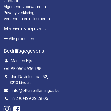
Contact
Algemene voorwaarden
Privacy verklaring
Verzenden en retourneren
Meteen shoppen!
Alle producten
Bedrijfsgegevens
Marleen Nijs
BE 0504.936.765
Jan Davidtsstraat 52,
3210 Linden
info@ottersenflamingos.be
+32 (0)499 29 28 05