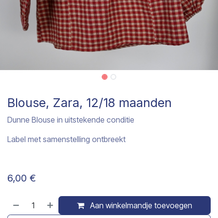
Blouse, Zara, 12/18 maanden
Dunne Blouse in uitstekende conditie
Label met samenstelling ontbreekt
6,00
€
Aan winkelmandje toevoegen