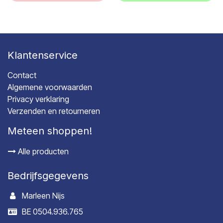
Klantenservice
Contact
Algemene voorwaarden
Privacy verklaring
Verzenden en retourneren
Meteen shoppen!
Alle producten
Bedrijfsgegevens
Marleen Nijs
BE 0504.936.765