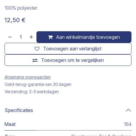
100% polyester
12,50
€
Aan winkelmandje toevoegen
Toevoegen aan verlanglijst
Toevoegen om te vergelijken
Algemene voorwaarden
Geld-terug-garantie van 30 dagen
Verzending: 2-3 werkdagen
Specificaties
Maat
164