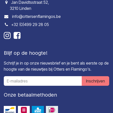
Jan Davidtsstraat 52,
3210 Linden
info@ottersenflamingos.be
+32 (0)499 29 28 05
Blijf op de hoogte!
Schrijf je in op onze nieuwsbrief en je bent als eerste op de
hoogte van de nieuwtjes bij Otters en Flamingo's.
Inschrijven
Onze betaalmethoden