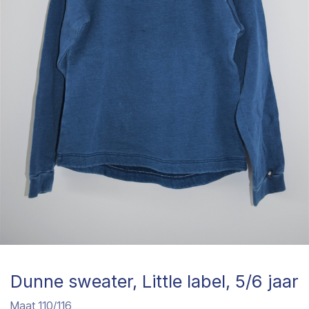
Dunne sweater, Little label, 5/6 jaar
Maat 110/116