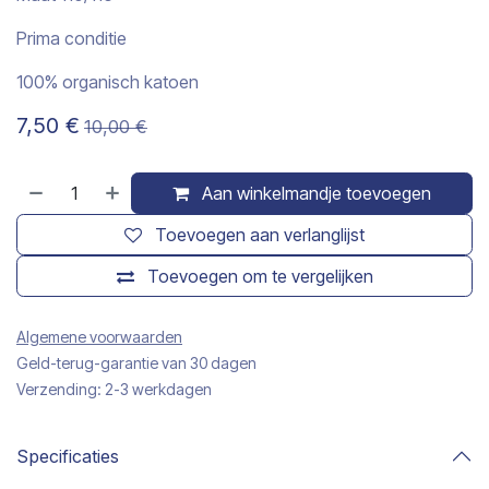
Prima conditie
100% organisch katoen
7,50
€
10,00
€
Aan winkelmandje toevoegen
Toevoegen aan verlanglijst
Toevoegen om te vergelijken
Algemene voorwaarden
Geld-terug-garantie van 30 dagen
Verzending: 2-3 werkdagen
Specificaties