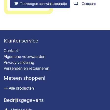
Toevoegen aan winkelmandje
Compare
Klantenservice
Contact
Algemene voorwaarden
Privacy verklaring
Verzenden en retourneren
Meteen shoppen!
Alle producten
Bedrijfsgegevens