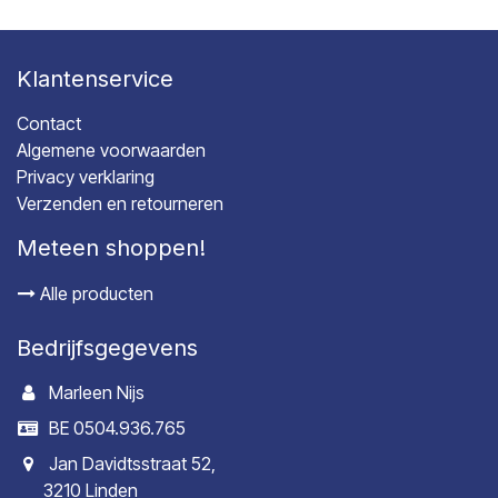
Klantenservice
Contact
Algemene voorwaarden
Privacy verklaring
Verzenden en retourneren
Meteen shoppen!
Alle producten
Bedrijfsgegevens
Marleen Nijs
BE 0504.936.765
Jan Davidtsstraat 52,
3210 Linden