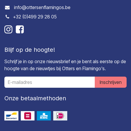
info@ottersenflamingos.be
+32 (0)499 29 28 05
Blijf op de hoogte!
Schrijf je in op onze nieuwsbrief en je bent als eerste op de
hoogte van de nieuwtjes bij Otters en Flamingo's.
Inschrijven
Onze betaalmethoden